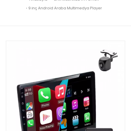
9 inç Android Araba Multimedya Player