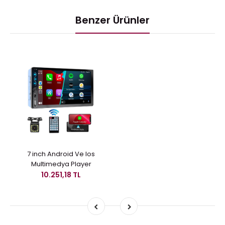
Benzer Ürünler
7 inch Android Ve Ios
Multimedya Player
10.251,18 TL