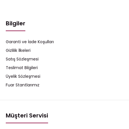
Bilgiler
Garanti ve İade Koşulları
Gizlilik İlkeleri
Satış Sözleşmesi
Teslimat Bilgileri
Üyelik Sözleşmesi
Fuar Stantlarımız
Müşteri Servisi