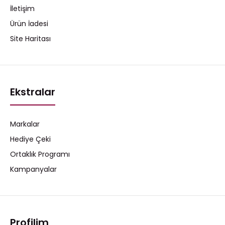
İletişim
Ürün İadesi
Site Haritası
Ekstralar
Markalar
Hediye Çeki
Ortaklık Programı
Kampanyalar
Profilim