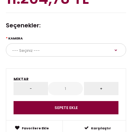
Seçenekler:
KAMERA
MIKTAR
Favorilere Ekle
Karşılaştır