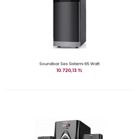
Soundbar Ses Sistemi 65 Watt
10.720,13 TL