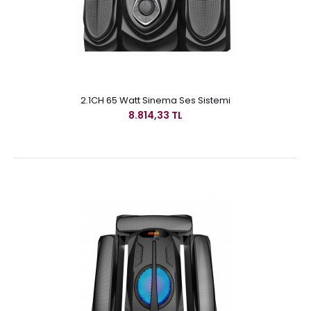
2.1CH 65 Watt Sinema Ses Sistemi
8.814,33 TL