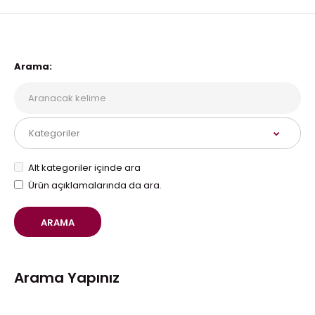
Arama:
Alt kategoriler içinde ara
Ürün açıklamalarında da ara.
Arama Yapınız