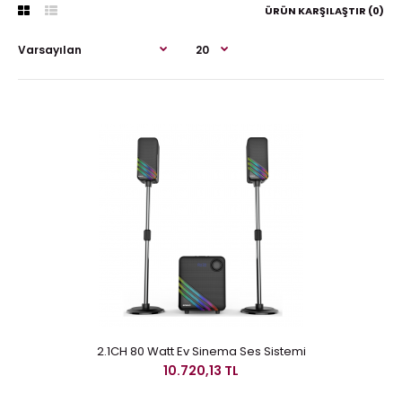
ÜRÜN KARŞILAŞTIR (0)
2.1CH 80 Watt Ev Sinema Ses Sistemi
10.720,13 TL