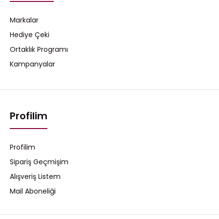
Markalar
Hediye Çeki
Ortaklık Programı
Kampanyalar
Profilim
Profilim
Sipariş Geçmişim
Alışveriş Listem
Mail Aboneliği