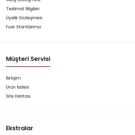
Teslimat Bilgileri
Üyelik Sözleşmesi
Fuar Stantlarımız
Müşteri Servisi
İletişim
Ürün İadesi
Site Haritası
Ekstralar