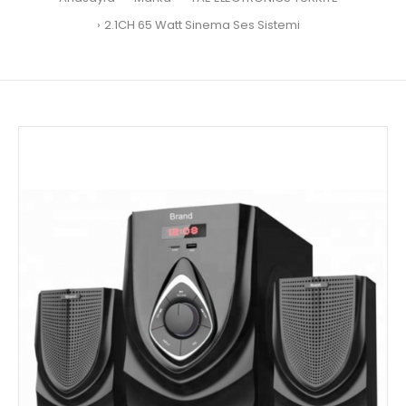
2.1CH 65 Watt Sinema Ses Sistemi